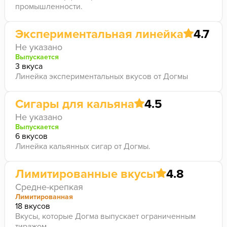
промышленности.
Экспериментальная линейка
4.7
Не указано
Выпускается
3 вкуса
Линейка экспериментальных вкусов от Догмы
Сигары для кальяна
4.5
Не указано
Выпускается
6 вкусов
Линейка кальянных сигар от Догмы.
Лимитированные вкусы
4.8
Средне-крепкая
Лимитированная
18 вкусов
Вкусы, которые Догма выпускает ограниченным
тиражом.