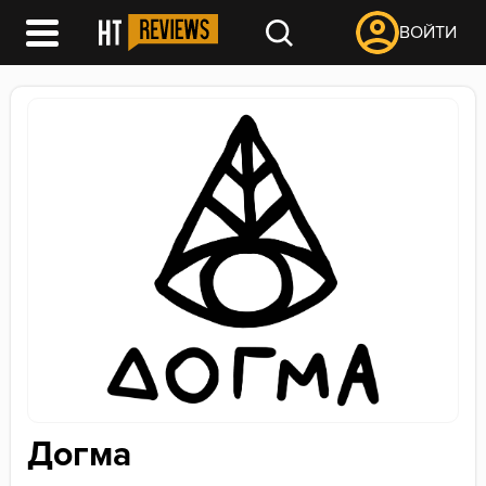
ВОЙТИ
Догма