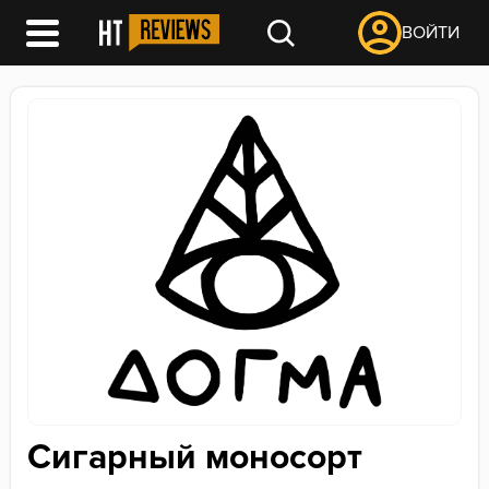
ВОЙТИ
Сигарный моносорт