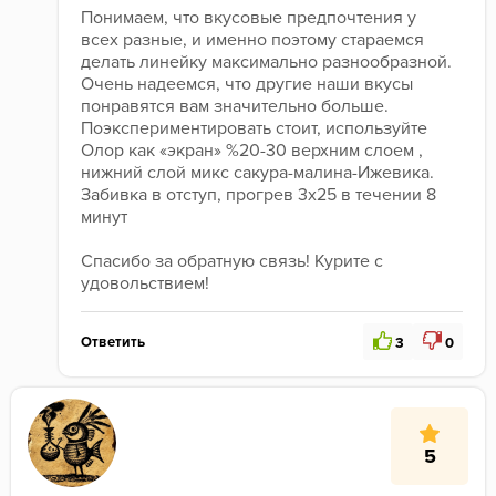
Понимаем, что вкусовые предпочтения у 
всех разные, и именно поэтому стараемся 
делать линейку максимально разнообразной. 
Очень надеемся, что другие наши вкусы 
понравятся вам значительно больше. 
Поэкспериментировать стоит, используйте 
Олор как «экран» %20-30 верхним слоем , 
нижний слой микс сакура-малина-Ижевика. 
Забивка в отступ, прогрев 3х25 в течении 8 
минут 
Спасибо за обратную связь! Курите с 
удовольствием!
Ответить
3
0
5