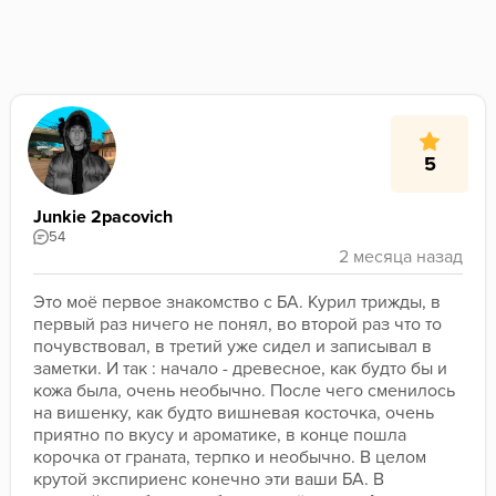
5
Junkie 2pacovich
54
Это моё первое знакомство с БА. Курил трижды, в 
первый раз ничего не понял, во второй раз что то 
почувствовал, в третий уже сидел и записывал в 
заметки. И так : начало - древесное, как будто бы и 
кожа была, очень необычно. После чего сменилось 
на вишенку, как будто вишневая косточка, очень 
приятно по вкусу и ароматике, в конце пошла 
корочка от граната, терпко и необычно. В целом 
крутой экспириенс конечно эти ваши БА. В 