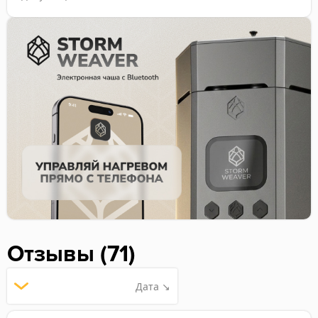
Отзывы (71)
Дата ↘