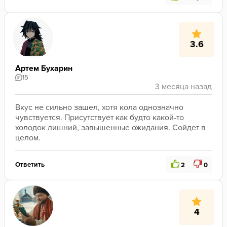
3.6
Артем Бухарин
15
Вкус не сильно зашел, хотя кола однозначно 
чувствуется. Присутствует как будто какой-то 
холодок лишний, завышенные ожидания. Сойдет в 
целом.
Ответить
2
0
4