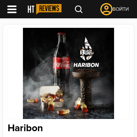
ВОЙТИ
Haribon