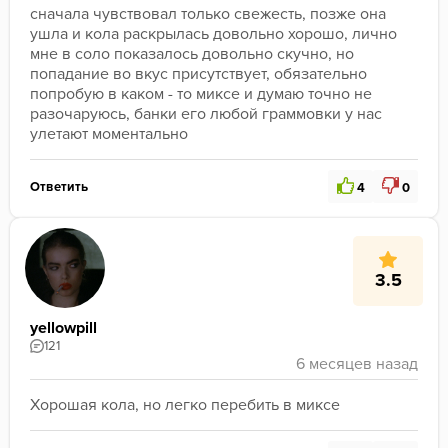
сначала чувствовал только свежесть, позже она 
ушла и кола раскрылась довольно хорошо, лично 
мне в соло показалось довольно скучно, но 
попадание во вкус присутствует, обязательно 
попробую в каком - то миксе и думаю точно не 
разочаруюсь, банки его любой граммовки у нас 
улетают моментально
Ответить
4
0
3.5
yellowpill
121
Хорошая кола, но легко перебить в миксе