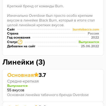
Крепкий бренд от команды Burn.

Изначально Overdose был просто особо крепким 
вкусом в линейке Black Burn, который в итоге стал 
целой линейкой крепких вкусов.
Сайт
burntobacco.com
Страна
Россия
Год основания
2022
Статус
Выпускается
?
Добавлен на сайт
25.06.2022
Линейки (3)
Основная
3.7
Средне-крепкая
Выпускается
55 вкусов
Основная линейка табачного бренда Overdose