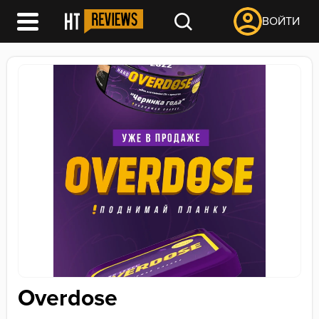
ВОЙТИ
Overdose