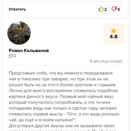
Ответить
2
0
4.8
Роман Калыванов
12
Представьте себе, что вы немного передержали 
чай в пакетике при заварке, но при этом он не 
решил быть из-за этого более крепким и горьким. 
Лично для моего восприятия сложилась подобная 
картина данного вкуса. Первый мой чайный вкус 
который получилось попробовать, и это точное 
попадание ведь как только я сделал пару затяжек 
появилась первая мысль - "Ого, а это ведь реально 
чай, да ещё и в моём кальяне!". 
Дегустируя другие вкусы они не вызывали таких 