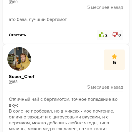
60
это база, лучший бергамот
Ответить
2
0
5
Super_Chef
68
Отличный чай с бергамотом, точное попадание во 
вкус
В соло не пробовал, но в миксах - мое почтение, 
отлично заходит и с цитрусовыми вкусами, и с 
персиком, можно добавить любые ягоды, типа 
малины, можно мед и так далее, на что хватит 