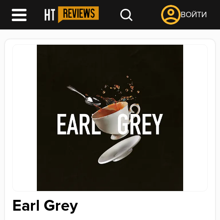
ВОЙТИ
Earl Grey