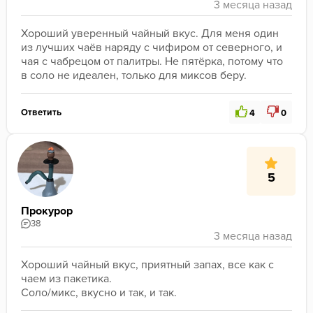
Хороший уверенный чайный вкус. Для меня один 
из лучших чаёв наряду с чифиром от северного, и 
чая с чабрецом от палитры. Не пятёрка, потому что 
в соло не идеален, только для миксов беру.
Ответить
4
0
5
Прокурор
38
Хороший чайный вкус, приятный запах, все как с 
чаем из пакетика.
Соло/микс, вкусно и так, и так.