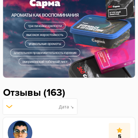
Отзывы (163)
Дата ↘
5