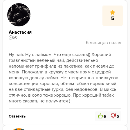
5
Анастасия
50
Ну чай. Ну с лаймом. Что еще сказать)) Хороший 
травянистый зеленый чай, действительно 
напоминает гринфилд из пакетика, как писали до 
меня. Положили в кружку с чаем прям с цедрой 
хорошую дольку лайма. Нет неприятных привкусов, 
консистенция хорошая, объем табака нормальный, 
на две стандартные турки, без недовесов. В миксы 
отлично, в соло тоже хорошо. Про хороший табак 
много сказать не получится )
Ответить
6
0