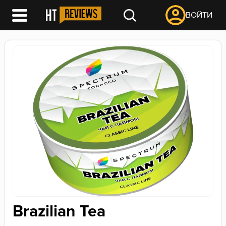
ВОЙТИ
Brazilian Tea