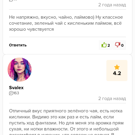
Не напряжно, вкусно, чайно, лаймово) Ну классное 
сочетание, зеленый чай с кисленьким лаймом, всё 
хорошо чувствуется
Ответить
2
0
4.2
Svalex
163
Отличный вкус приятного зелёного чая, есть нотка 
кислинки. Видимо это как раз и есть лайм, если 
пустить ход фантазии. Но для меня эта аромка прям 
сухая, ни нотки влажности. От этого и небольшой 