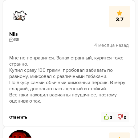
3.7
Nils
135
Мне не понравился. Запах странный, курится тоже 
странно. 
Купил сразу 100 грамм, пробовал забивать по 
разному, миксовал с различными табаками. 
По вкусу самый обычный химозный персик. В меру 
сладкий, довольно насыщенный и стойкий. 
Все таки находил варианты поудачнее, поэтому 
оцениваю так. 
Ответить
3
0