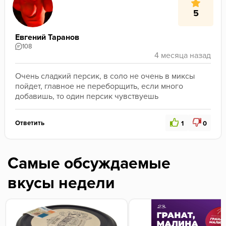
5
Евгений Таранов
108
Очень сладкий персик, в соло не очень в миксы 
пойдет, главное не переборщить, если много 
добавишь, то один персик чувствуешь
Ответить
1
0
Самые обсуждаемые
вкусы недели