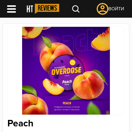
ВОЙТИ
Peach