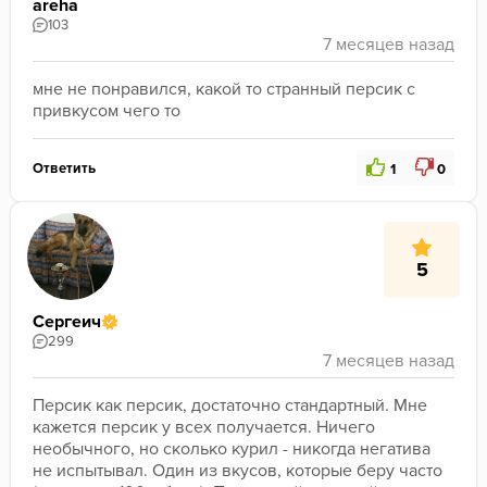
areha
103
мне не понравился, какой то странный персик с 
привкусом чего то 
Ответить
1
0
5
Сергеич
299
Персик как персик, достаточно стандартный. Мне 
кажется персик у всех получается. Ничего 
необычного, но сколько курил - никогда негатива 
не испытывал. Один из вкусов, которые беру часто 