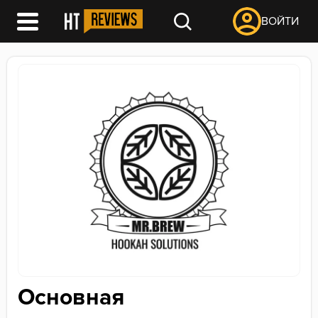
ВОЙТИ
Основная