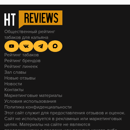
Общественный рейтинг
табаков для кальяна
Рейтинг табаков
Рейтинг брендов
Рейтинг линеек
Зал славы
Новые отзывы
Новости
Контакты
Маркетинговые материалы
Условия использования
Политика конфиденциальности
Этот сайт служит для предоставления отзывов и оценок.
Сайт не используется в рекламных или маркетинговых
целях. Материалы на сайте не являются