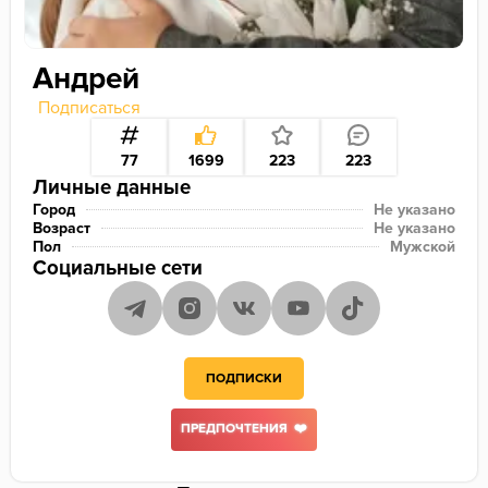
Андрей
Подписаться
77
1699
223
223
Личные данные
Город
Не указано
Возраст
Не указано
Пол
Мужской
Социальные сети
ПОДПИСКИ
ПРЕДПОЧТЕНИЯ ❤️