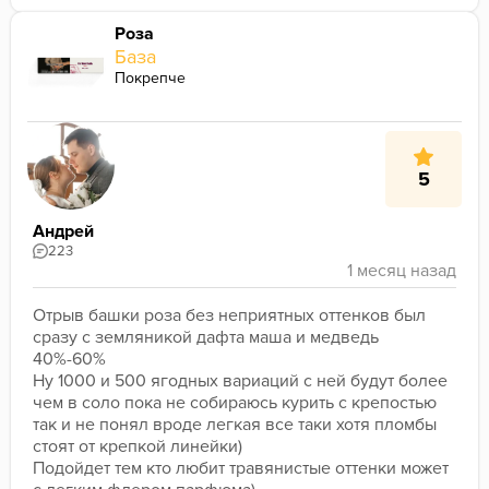
Роза
База
Покрепче
5
Андрей
223
Отрыв башки роза без неприятных оттенков был 
сразу с земляникой дафта маша и медведь 
40%-60%
Ну 1000 и 500 ягодных вариаций с ней будут более 
чем в соло пока не собираюсь курить с крепостью 
так и не понял вроде легкая все таки хотя пломбы 
стоят от крепкой линейки)
Подойдет тем кто любит травянистые оттенки может 