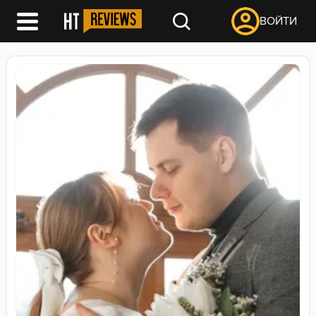
ВОЙТИ