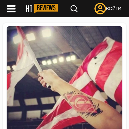
ВОЙТИ