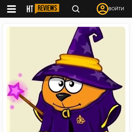
ВОЙТИ