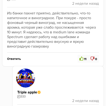
Из банки пахнет приятно, действительно, что-то 
напиточное и виноградное. При покуре - просто 
фоновый черный виноград, не насыщенная 
аромка, которая уже слабо прослеживается  через 
10 минут. Я надеюсь, что в medium lane команда 
Spectrum сделает работу над ошибками и 
представит действительно вкусную и яркую 
виноградную газировку
Ответить
11
0
Triple apple
333