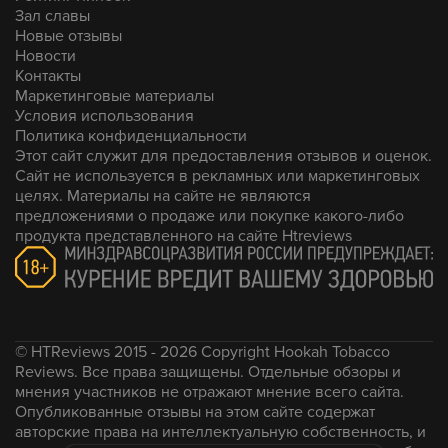
Зал славы
Новые отзывы
Новости
Контакты
Маркетинговые материалы
Условия использования
Политика конфиденциальности
Этот сайт служит для предоставления отзывов и оценок.
Сайт не используется в рекламных или маркетинговых
целях. Материалы на сайте не являются
предложениями о продаже или покупке какого-либо
продукта представленного на сайте Htreviews
© HTReviews 2015 - 2026 Copyright Hookah Tobacco
Reviews. Все права защищены. Отдельные обзоры и
мнения участников не отражают мнение всего сайта.
Опубликованные отзывы на этом сайте содержат
авторские права на интеллектуальную собственность, и