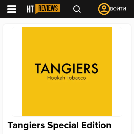
ВОЙТИ
Tangiers Special Edition