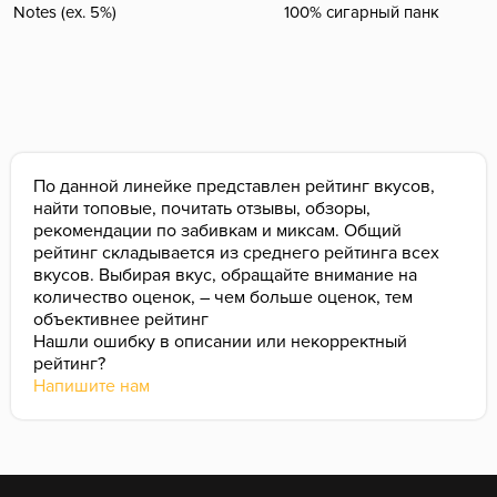
Notes (ex. 5%)
100% сигарный панк
По данной линейке представлен рейтинг вкусов,
найти топовые, почитать отзывы, обзоры,
рекомендации по забивкам и миксам. Общий
рейтинг складывается из среднего рейтинга всех
вкусов. Выбирая вкус, обращайте внимание на
количество оценок, – чем больше оценок, тем
объективнее рейтинг
Нашли ошибку в описании или некорректный
рейтинг?
Напишите нам