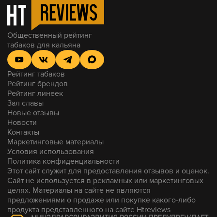
Общественный рейтинг
табаков для кальяна
Рейтинг табаков
Рейтинг брендов
Рейтинг линеек
Зал славы
Новые отзывы
Новости
Контакты
Маркетинговые материалы
Условия использования
Политика конфиденциальности
Этот сайт служит для предоставления отзывов и оценок.
Сайт не используется в рекламных или маркетинговых
целях. Материалы на сайте не являются
предложениями о продаже или покупке какого-либо
продукта представленного на сайте Htreviews