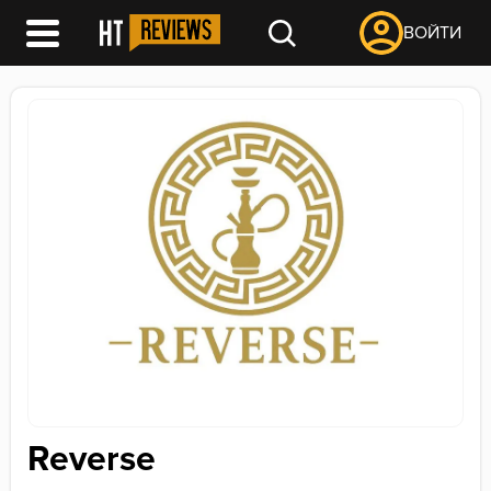
ВОЙТИ
Reverse