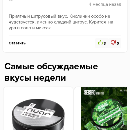
Приятный цитрусовый вкус. Кислинки особо не 
чувствуется, именно сладкий цитрус. Курится  на 
ура в соло и миксах
Ответить
3
0
Самые обсуждаемые
вкусы недели