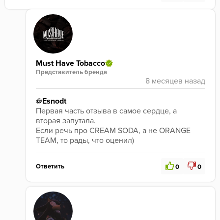
Must Have Tobacco
Представитель бренда
@Esnodt
Первая часть отзыва в самое сердце, а 
вторая запутала. 
Если речь про CREAM SODA, а не ORANGE 
TEAM, то рады, что оценил)
Ответить
0
0