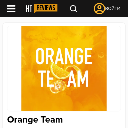
ВОЙТИ
Orange Team