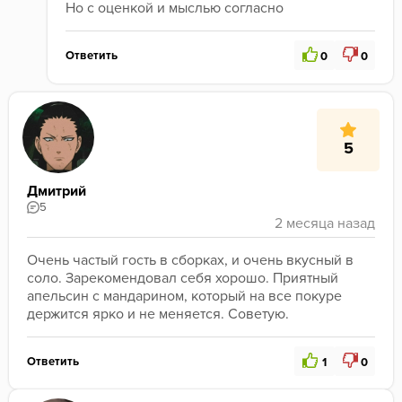
Но с оценкой и мыслью согласно 
Ответить
0
0
5
Дмитрий
5
Очень частый гость в сборках, и очень вкусный в 
соло. Зарекомендовал себя хорошо. Приятный 
апельсин с мандарином, который на все покуре 
держится ярко и не меняется. Советую.
Ответить
1
0