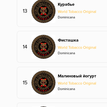
Курабье
13
World Tobacco Original
Dominicana
Фисташка
14
World Tobacco Original
Dominicana
Малиновый йогурт
15
World Tobacco Original
Dominicana