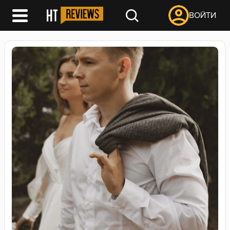
ВОЙТИ