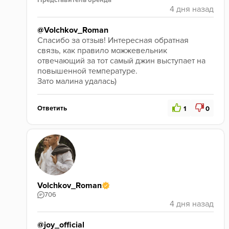
Представитель бренда
@Volchkov_Roman
Спасибо за отзыв! Интересная обратная 
связь, как правило можжевельник 
отвечающий за тот самый джин выступает на 
повышенной температуре.
Зато малина удалась)
Ответить
1
0
Volchkov_Roman
706
@joy_official