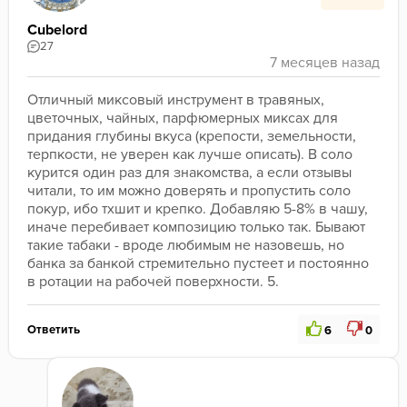
Cubelord
27
Отличный миксовый инструмент в травяных, 
цветочных, чайных, парфюмерных миксах для 
придания глубины вкуса (крепости, земельности, 
терпкости, не уверен как лучше описать). В соло 
курится один раз для знакомства, а если отзывы 
читали, то им можно доверять и пропустить соло 
покур, ибо тхшит и крепко. Добавляю 5-8% в чашу, 
иначе перебивает композицию только так. Бывают 
такие табаки - вроде любимым не назовешь, но 
банка за банкой стремительно пустеет и постоянно 
в ротации на рабочей поверхности. 5. 
Ответить
6
0