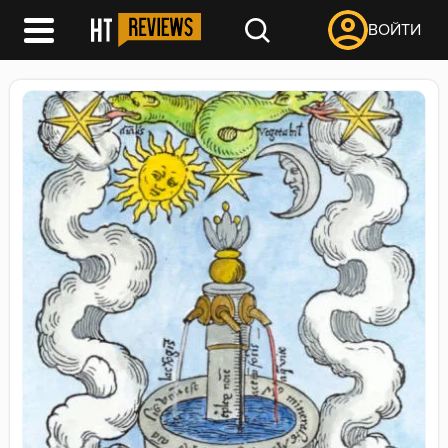
ВОЙТИ