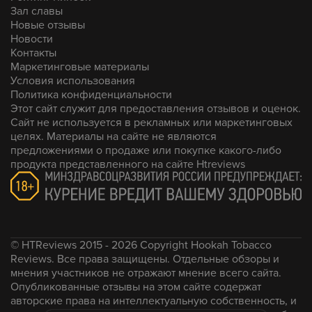
Зал славы
Новые отзывы
Новости
Контакты
Маркетинговые материалы
Условия использования
Политика конфиденциальности
Этот сайт служит для предоставления отзывов и оценок.
Сайт не используется в рекламных или маркетинговых
целях. Материалы на сайте не являются
предложениями о продаже или покупке какого-либо
продукта представленного на сайте Htreviews
© HTReviews 2015 - 2026 Copyright Hookah Tobacco
Reviews. Все права защищены. Отдельные обзоры и
мнения участников не отражают мнение всего сайта.
Опубликованные отзывы на этом сайте содержат
авторские права на интеллектуальную собственность, и