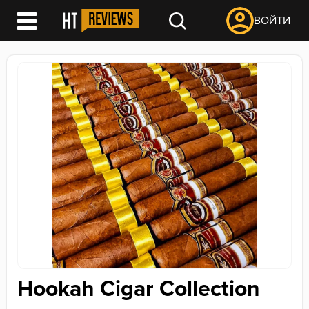
ВОЙТИ
Hookah Cigar Collection