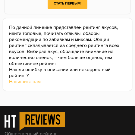
СТАТЬ ПЕРВЫМ!
По данной линейке представлен рейтинг вкусов,
найти топовые, почитать отзывы, обзоры,
рекомендации по забивкам и миксам. Общий
рейтинг складывается из среднего рейтинга всех
вкусов. Выбирая вкус, обращайте внимание на
количество оценок, – чем больше оценок, тем
объективнее рейтинг
Нашли ошибку в описании или некорректный
рейтинг?
Напишите нам
Общественный рейтинг