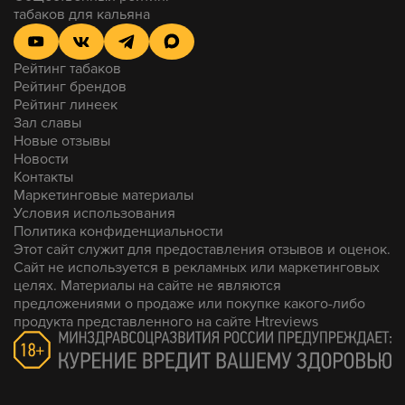
табаков для кальяна
Рейтинг табаков
Рейтинг брендов
Рейтинг линеек
Зал славы
Новые отзывы
Новости
Контакты
Маркетинговые материалы
Условия использования
Политика конфиденциальности
Этот сайт служит для предоставления отзывов и оценок.
Сайт не используется в рекламных или маркетинговых
целях. Материалы на сайте не являются
предложениями о продаже или покупке какого-либо
продукта представленного на сайте Htreviews