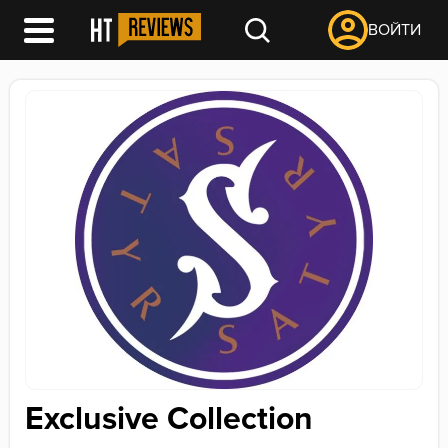
ВОЙТИ
Exclusive Collection