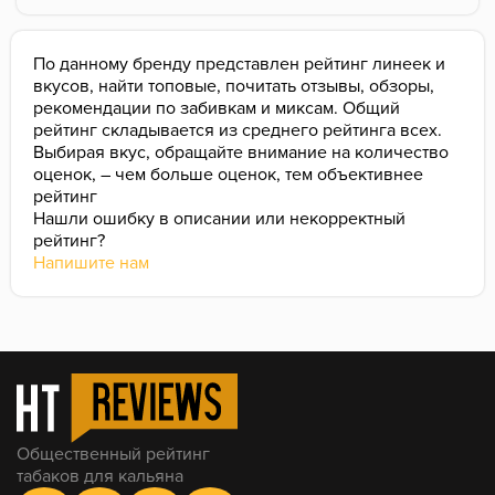
По данному бренду представлен рейтинг линеек и
вкусов, найти топовые, почитать отзывы, обзоры,
рекомендации по забивкам и миксам. Общий
рейтинг складывается из среднего рейтинга всех.
Выбирая вкус, обращайте внимание на количество
оценок, – чем больше оценок, тем объективнее
рейтинг
Нашли ошибку в описании или некорректный
рейтинг?
Напишите нам
Общественный рейтинг
табаков для кальяна