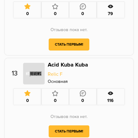
0
0
0
79
Отзывов пока нет.
СТАТЬ ПЕРВЫМ!
Acid Kuba Kuba
13
Relic F
Основная
0
0
0
116
Отзывов пока нет.
СТАТЬ ПЕРВЫМ!