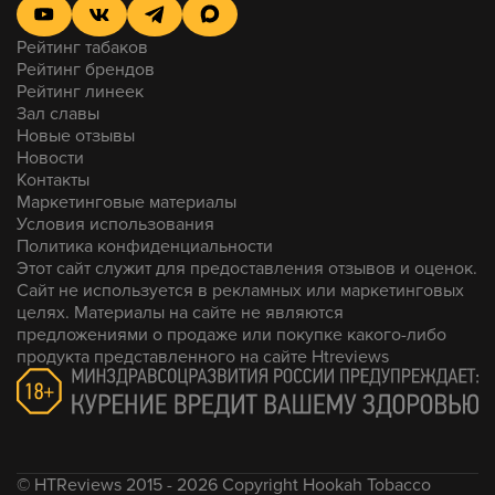
Рейтинг табаков
Рейтинг брендов
Рейтинг линеек
Зал славы
Новые отзывы
Новости
Контакты
Маркетинговые материалы
Условия использования
Политика конфиденциальности
Этот сайт служит для предоставления отзывов и оценок.
Сайт не используется в рекламных или маркетинговых
целях. Материалы на сайте не являются
предложениями о продаже или покупке какого-либо
продукта представленного на сайте Htreviews
© HTReviews 2015 - 2026 Copyright Hookah Tobacco