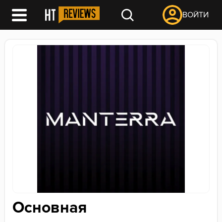
ВОЙТИ
Основная