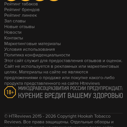
Рейтинг табаков
Рейтинг брендов
Рейтинг линеек
Зал славы
Новые отзывы
Новости
Контакты
Маркетинговые материалы
Условия использования
Политика конфиденциальности
Этот сайт служит для предоставления отзывов и оценок.
Сайт не используется в рекламных или маркетинговых
целях. Материалы на сайте не являются
предложениями о продаже или покупке какого-либо
продукта представленного на сайте Htreviews
© HTReviews 2015 - 2026 Copyright Hookah Tobacco
Reviews. Все права защищены. Отдельные обзоры и