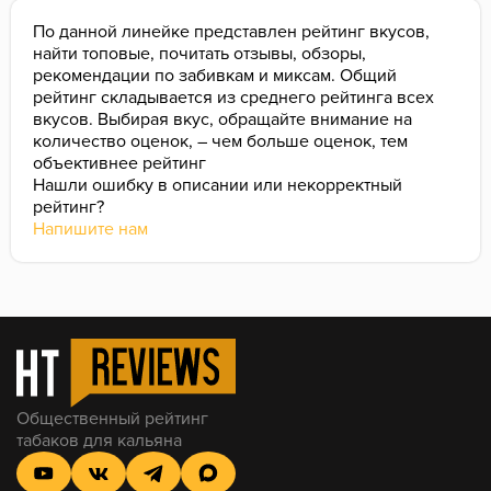
По данной линейке представлен рейтинг вкусов,
найти топовые, почитать отзывы, обзоры,
рекомендации по забивкам и миксам. Общий
рейтинг складывается из среднего рейтинга всех
вкусов. Выбирая вкус, обращайте внимание на
количество оценок, – чем больше оценок, тем
объективнее рейтинг
Нашли ошибку в описании или некорректный
рейтинг?
Напишите нам
Общественный рейтинг
табаков для кальяна