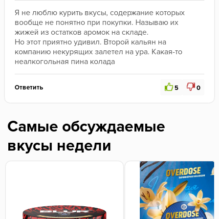
Я не люблю курить вкусы, содержание которых 
вообще не понятно при покупки. Называю их 
жижей из остатков аромок на складе.
Но этот приятно удивил. Второй кальян на 
компанию некурящих залетел на ура. Какая-то 
неалкогольная пина колада
Ответить
5
0
Самые обсуждаемые
вкусы недели