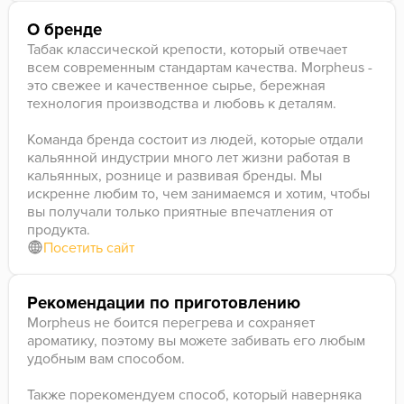
О бренде
Табак классической крепости, который отвечает
всем современным стандартам качества. Morpheus -
это свежее и качественное сырье, бережная
технология производства и любовь к деталям.
Команда бренда состоит из людей, которые отдали
кальянной индустрии много лет жизни работая в
кальянных, рознице и развивая бренды. Мы
искренне любим то, чем занимаемся и хотим, чтобы
вы получали только приятные впечатления от
продукта.
Посетить сайт
Рекомендации по приготовлению
Morpheus не боится перегрева и сохраняет
ароматику, поэтому вы можете забивать его любым
удобным вам способом.
Также порекомендуем способ, который наверняка