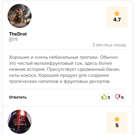
4.7
TheDrot
75
Хорошие и очень небанальные тропики. Обычно 
это чистый мультифруктовый сок, здесь более 
нежная история. Присутствует сдержанный банан, 
ноты кокоса. Хороший продукт для создания 
тропических напитков и фруктовых десертов. 
Ответить
3
0
5