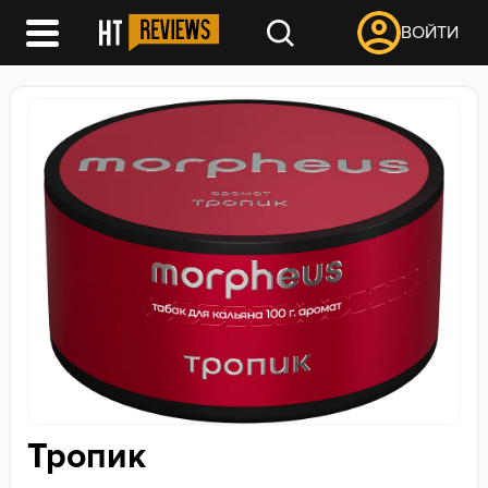
ВОЙТИ
Тропик