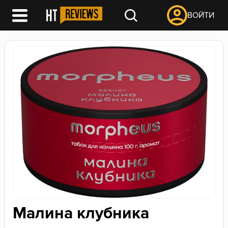
ВОЙТИ
Малина клубника