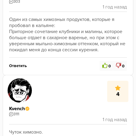
303
Один из самых химозных продуктов, которые я 
пробовал в кальяне:

Приторное сочетание клубники и малины, которое 
больше отдает в сахарное варенье, но при этом с 
уверенным мыльно-химозным оттенком, который не 
покидал меня до конца сессии курения.
Ответить
0
0
4
Kvench
3111
Чуток химозно.
