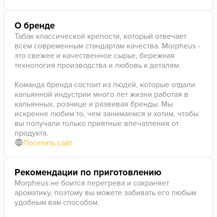
О бренде
Табак классической крепости, который отвечает
всем современным стандартам качества. Morpheus -
это свежее и качественное сырье, бережная
технология производства и любовь к деталям.
Команда бренда состоит из людей, которые отдали
кальянной индустрии много лет жизни работая в
кальянных, рознице и развивая бренды. Мы
искренне любим то, чем занимаемся и хотим, чтобы
вы получали только приятные впечатления от
продукта.
Посетить сайт
Рекомендации по приготовлению
Morpheus не боится перегрева и сохраняет
ароматику, поэтому вы можете забивать его любым
удобным вам способом.