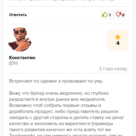
Ответить
1
0
4
Константин
32
Встречают по одежке а провожают по уму.

Вижу что бренд очень медленно, но глубоко 
разрастается внутри рынка вне медиаполя. 
Возможно чтоб собрать первые отзывы и 
доработать продукт, либо представитель решили 
заходить с другой стороны и делать ставку на цена/
качество и экономить на маркетинге (примеры 
такого развития конечно же есть взять тот же 
Трофимоф), но там немного другая история, там за 