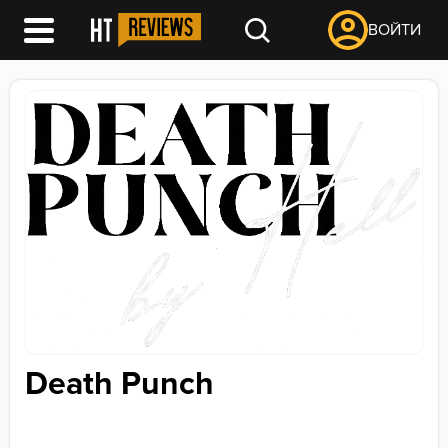
ВОЙТИ
Death Punch