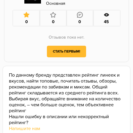
Основная
0
0
0
45
Отзывов пока нет.
СТАТЬ ПЕРВЫМ!
По данному бренду представлен рейтинг линеек и
вкусов, найти топовые, почитать отзывы, обзоры,
рекомендации по забивкам и миксам. Общий
рейтинг складывается из среднего рейтинга всех.
Выбирая вкус, обращайте внимание на количество
оценок, – чем больше оценок, тем объективнее
рейтинг
Нашли ошибку в описании или некорректный
рейтинг?
Напишите нам