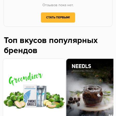
Отзывов пока нет.
СТАТЬ ПЕРВЫМ!
Топ вкусов популярных
брендов