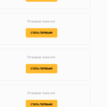
Отзывов пока нет.
СТАТЬ ПЕРВЫМ!
Отзывов пока нет.
СТАТЬ ПЕРВЫМ!
Отзывов пока нет.
СТАТЬ ПЕРВЫМ!