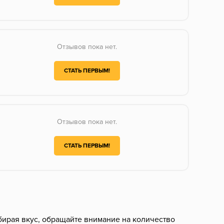
Отзывов пока нет.
СТАТЬ ПЕРВЫМ!
Отзывов пока нет.
СТАТЬ ПЕРВЫМ!
бирая вкус, обращайте внимание на количество