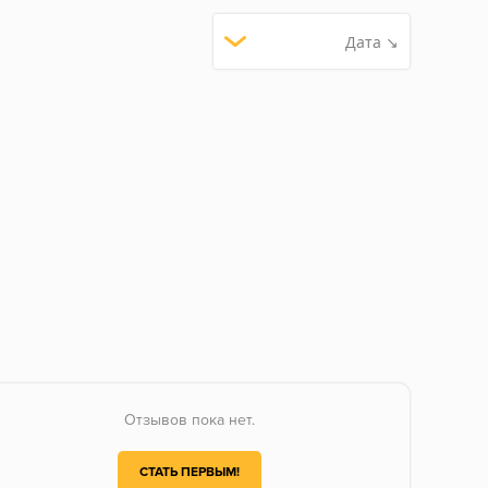
Дата ↘
Отзывов пока нет.
СТАТЬ ПЕРВЫМ!