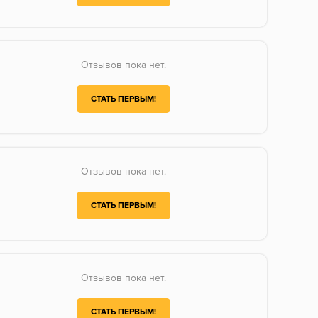
Отзывов пока нет.
СТАТЬ ПЕРВЫМ!
Отзывов пока нет.
СТАТЬ ПЕРВЫМ!
Отзывов пока нет.
СТАТЬ ПЕРВЫМ!