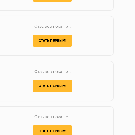
Отзывов пока нет.
СТАТЬ ПЕРВЫМ!
Отзывов пока нет.
СТАТЬ ПЕРВЫМ!
Отзывов пока нет.
СТАТЬ ПЕРВЫМ!