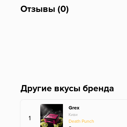
Отзывы (0)
Другие вкусы бренда
Grex
Киви
1
Death Punch