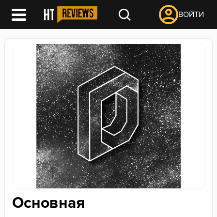
ВОЙТИ
Основная