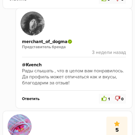
merchant_of_dogma
Представитель бренда
@Kvench
Рады слышать , что в целом вам понравилось. 
Да профиль может отличаться как и вкусы, 
благодарим за отзыв!
Ответить
1
0
5