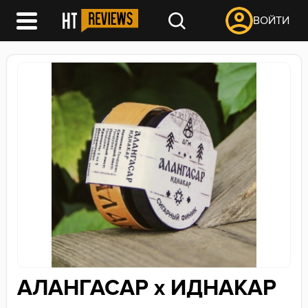
ВОЙТИ
АЛАНГАСАР х ИДНАКАР