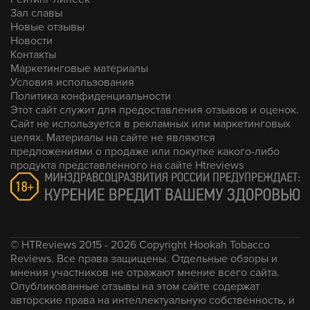
Зал славы
Новые отзывы
Новости
Контакты
Маркетинговые материалы
Условия использования
Политика конфиденциальности
Этот сайт служит для предоставления отзывов и оценок.
Сайт не используется в рекламных или маркетинговых
целях. Материалы на сайте не являются
предложениями о продаже или покупке какого-либо
продукта представленного на сайте Htreviews
© HTReviews 2015 - 2026 Copyright Hookah Tobacco
Reviews. Все права защищены. Отдельные обзоры и
мнения участников не отражают мнение всего сайта.
Опубликованные отзывы на этом сайте содержат
авторские права на интеллектуальную собственность, и