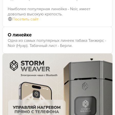
Наиболее популярная линейка - Noir, имеет
довольно высокую крепость.
Посетить сайт
О линейке
Одна из самых популярных линеек табака Танжирс -
Noir (Нуар). Табачный лист - Берли.