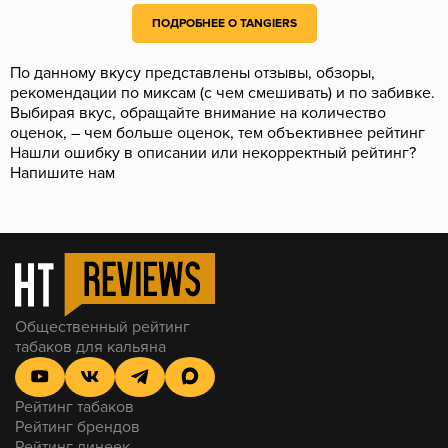
ПОДРОБНЕЕ О TANGIERS
По данному вкусу представлены отзывы, обзоры,
рекомендации по миксам (с чем смешивать) и по забивке.
Выбирая вкус, обращайте внимание на количество
оценок, – чем больше оценок, тем объективнее рейтинг
Нашли ошибку в описании или некорректный рейтинг?
Напишите нам
Общественный рейтинг
табаков для кальяна
Рейтинг табаков
Рейтинг брендов
Рейтинг линеек