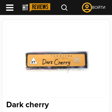
ВОЙТИ
Dark cherry