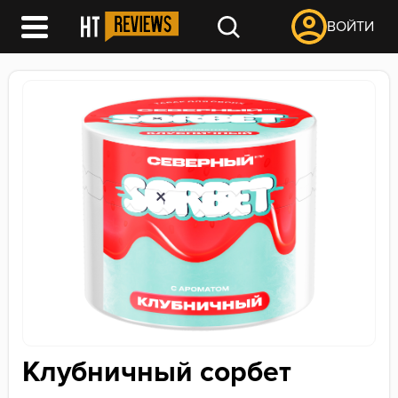
ВОЙТИ
Клубничный сорбет