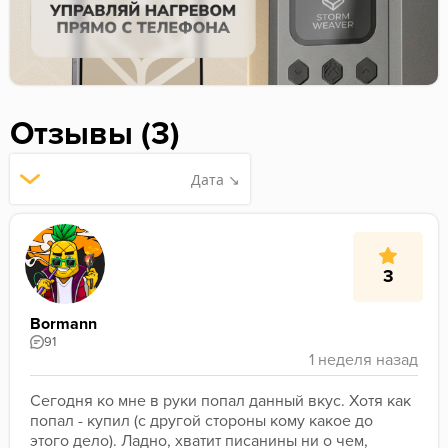
Отзывы (3)
Дата ↘
3
Bormann
91
Сегодня ко мне в руки попал данный вкус. Хотя как 
попал - купил (с другой стороны кому какое до 
этого дело). Ладно, хватит писанины ни о чем, 