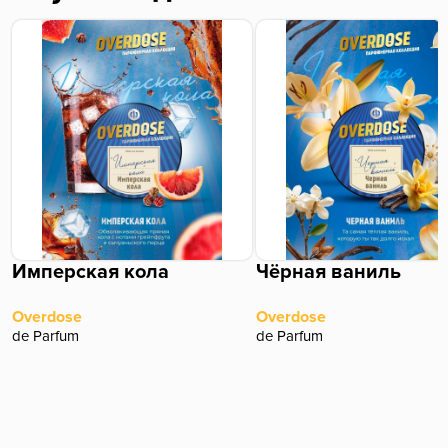
Имперская кола
Чёрная ваниль
Overdose
Overdose
de Parfum
de Parfum