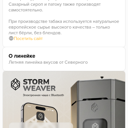
Сахарный сироп и патоку также производят
самостоятельно.
При производстве табака используется натуральное
европейское сырье высокого качества – только
лист бёрли, без блендов.
Посетить сайт
О линейке
Летняя линейка вкусов от Северного