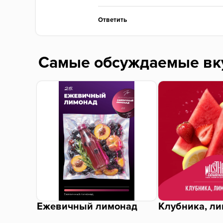
Ответить
Самые обсуждаемые вк
Ежевичный лимонад
Клубника, ли