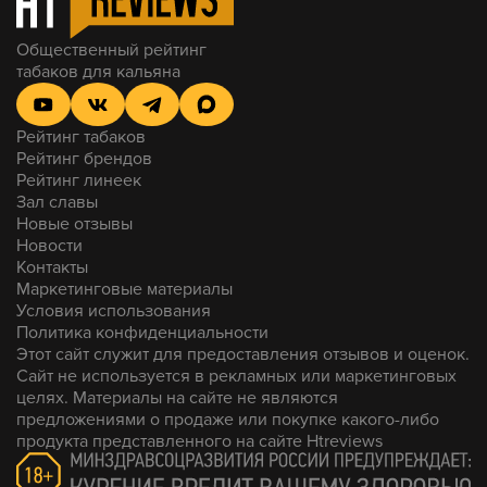
Общественный рейтинг
табаков для кальяна
Рейтинг табаков
Рейтинг брендов
Рейтинг линеек
Зал славы
Новые отзывы
Новости
Контакты
Маркетинговые материалы
Условия использования
Политика конфиденциальности
Этот сайт служит для предоставления отзывов и оценок.
Сайт не используется в рекламных или маркетинговых
целях. Материалы на сайте не являются
предложениями о продаже или покупке какого-либо
продукта представленного на сайте Htreviews