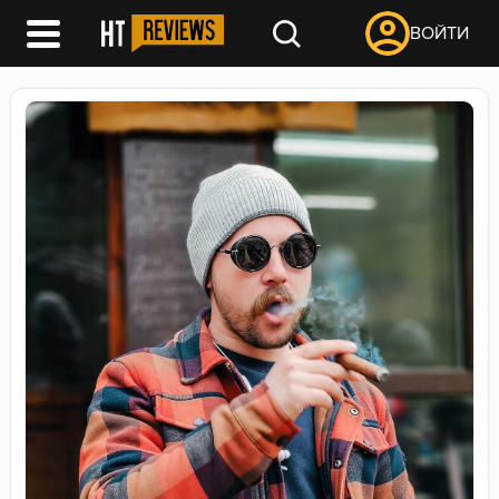
ВОЙТИ