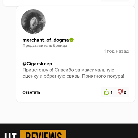
merchant_of_dogma
Представитель бренда
@Cigarskeep
Приветствую! Спасибо за максимальную 
оценку и обратную связь. Приятного покура!
Ответить
1
0