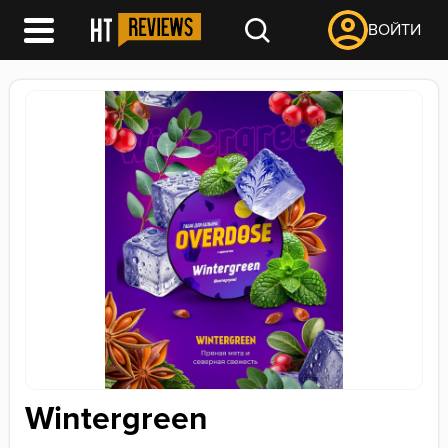
ВОЙТИ
Wintergreen