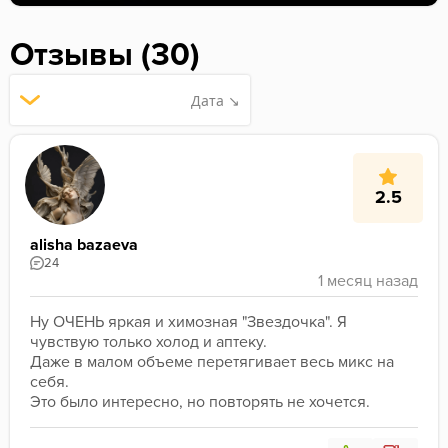
Отзывы (30)
Дата ↘
2.5
alisha bazaeva
24
Ну ОЧЕНЬ яркая и химозная "Звездочка". Я 
чувствую только холод и аптеку. 
Даже в малом объеме перетягивает весь микс на 
себя. 
Это было интересно, но повторять не хочется.