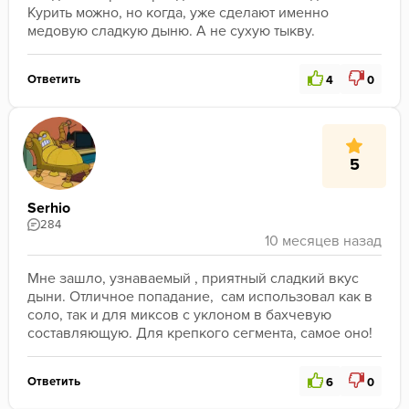
Курить можно, но когда, уже сделают именно 
медовую сладкую дыню. А не сухую тыкву.
Ответить
4
0
5
Serhio
284
Мне зашло, узнаваемый , приятный сладкий вкус 
дыни. Отличное попадание,  сам использовал как в 
соло, так и для миксов с уклоном в бахчевую 
составляющую. Для крепкого сегмента, самое оно!
Ответить
6
0