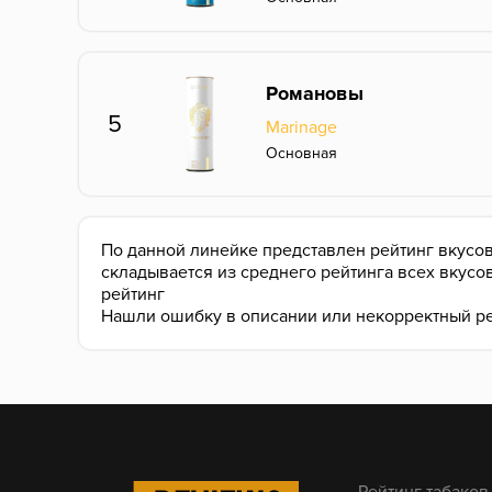
Романовы
5
Marinage
Основная
По данной линейке представлен рейтинг вкусов
складывается из среднего рейтинга всех вкусо
рейтинг
Нашли ошибку в описании или некорректный р