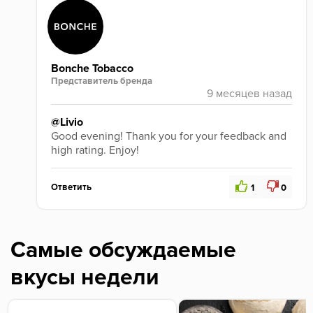
Bonche Tobacco
Представитель бренда
@Livio
Good evening! Thank you for your feedback and 
high rating. Enjoy!
Ответить
1
0
Самые обсуждаемые
вкусы недели