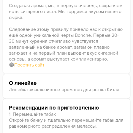
Создавая аромат, мы, в первую очередь, сохраняем
ноты сигарного листа. Мы гордимся вкусом нашего
сырья.
Следование этому правилу привело нас к открытию
ещё одной уникальной черты Bonche. Первые 20-
30 минут курения отчетливо чувствуется
заявленный на банке аромат, затем он плавно
затихает и на первый план выходит вкус сигарной
основы, а аромат выступает комплиментарно.
Посетить сайт
О линейке
Линейка эксклюзивных ароматов для рынка Китая.
Рекомендации по приготовлению
1. Перемешайте табак
Откройте банку и тщательно перемешайте табак для
равномерного распределения мелассы.