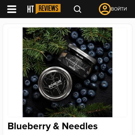
ВОЙТИ
Blueberry & Needles