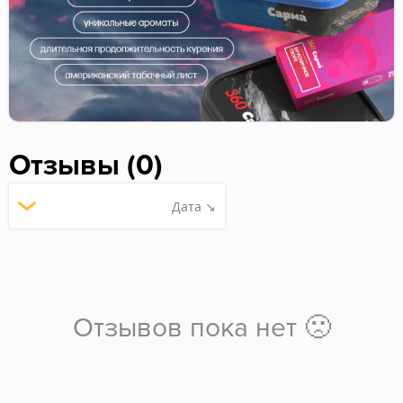
Отзывы (0)
Дата ↘
Отзывов пока нет 🙁