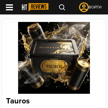
ВОЙТИ
Tauros