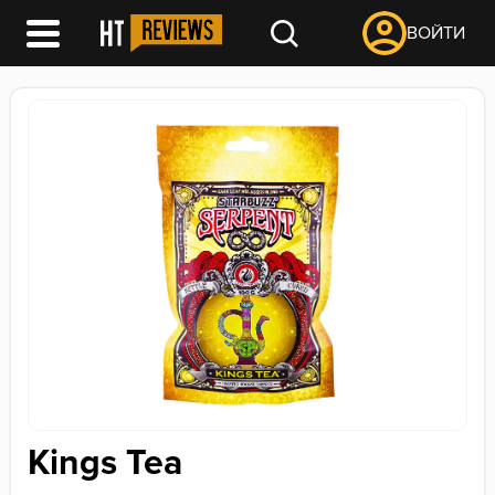
ВОЙТИ
Kings Tea