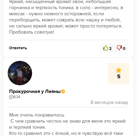
Яркий, насыщенный аромат хвои, небольшая 
горчинка и терпкость тоника. в соло - интересно, в 
миксах - нужно немного осторожней, если 
переборщить, может сожрать всю чашку и любой, 
не сильно яркий аромат, может просто потеряться. 
Пробовать советую!
Ответить
2
0
5
Прокурочная у Лияны
634
Мне очень понравилось. 
﻿ С чем сравнить честно не знаю для меня это яркий 
и терпкий тоник. 
﻿Кто то сравнил это с ёлкой, но я чувствую всё таки 