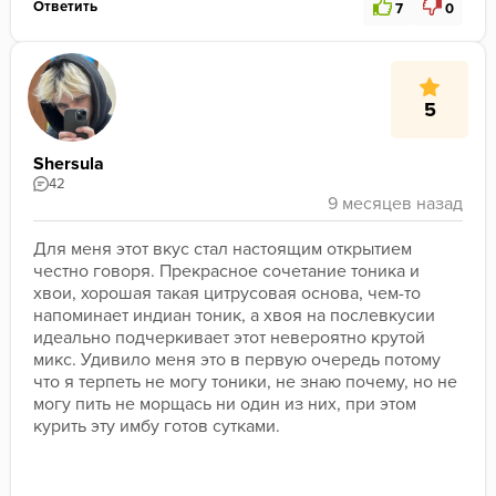
Ответить
7
0
5
Shersula
42
Для меня этот вкус стал настоящим открытием 
честно говоря. Прекрасное сочетание тоника и 
хвои, хорошая такая цитрусовая основа, чем-то 
напоминает индиан тоник, а хвоя на послевкусии 
идеально подчеркивает этот невероятно крутой 
микс. Удивило меня это в первую очередь потому 
что я терпеть не могу тоники, не знаю почему, но не 
могу пить не морщась ни один из них, при этом 
курить эту имбу готов сутками.