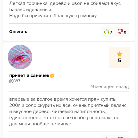
Легкая горчинка, дерево и хвоя не сбивают вкус
Баланс идеальный
Надо бы прикупить большую грамовку 
Ответить
7
0
5
привет я санёчек
387
впервые за долгое время хочется прям купить 
200г и соло скурить их все, очень приятный баланс 
и вкусное дерево, читаемая напиточность, 
единственное, что хвою не особо распознаю, но 
для меня вообще не минус