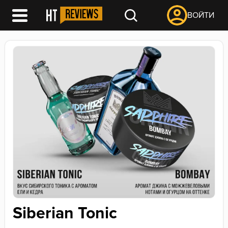
ВОЙТИ
Siberian Tonic