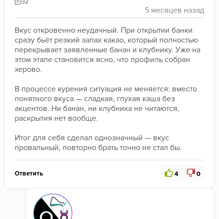
32
Вкус откровенно неудачный. При открытии банки 
сразу бьёт резкий запах какао, который полностью 
перекрывает заявленные банан и клубнику. Уже на 
этом этапе становится ясно, что профиль собран 
херово. 
В процессе курения ситуация не меняется: вместо 
понятного вкуса — сладкая, глухая каша без 
акцентов. Ни банан, ни клубника не читаются, 
раскрытия нет вообще.
Итог для себя сделал однозначный — вкус 
провальный, повторно брать точно не стал бы.
Ответить
4
0