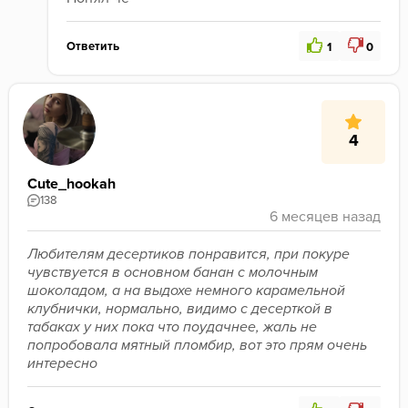
Ответить
1
0
4
Cute_hookah
138
Любителям десертиков понравится, при покуре 
чувствуется в основном банан с молочным 
шоколадом, а на выдохе немного карамельной 
клубнички, нормально, видимо с десерткой в 
табаках у них пока что поудачнее, жаль не 
попробовала мятный пломбир, вот это прям очень 
интересно