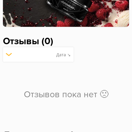
Отзывы (0)
Дата ↘
Отзывов пока нет 🙁