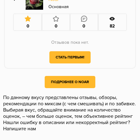
Основная
0
0
0
82
Отзывов пока нет.
СТАТЬ ПЕРВЫМ!
ПОДРОБНЕЕ О NOAR
По данному вкусу представлены отзывы, обзоры,
рекомендации по миксам (с чем смешивать) и по забивке.
Выбирая вкус, обращайте внимание на количество
оценок, – чем больше оценок, тем объективнее рейтинг
Нашли ошибку в описании или некорректный рейтинг?
Напишите нам