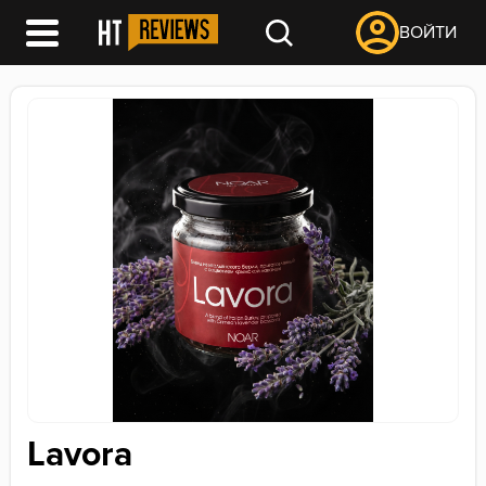
ВОЙТИ
Lavora