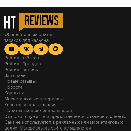
Общественный рейтинг
табаков для кальяна
Рейтинг табаков
Рейтинг брендов
Рейтинг линеек
Зал славы
Новые отзывы
Новости
Контакты
Маркетинговые материалы
Условия использования
Политика конфиденциальности
Этот сайт служит для предоставления отзывов и оценок.
Сайт не используется в рекламных или маркетинговых
целях. Материалы на сайте не являются