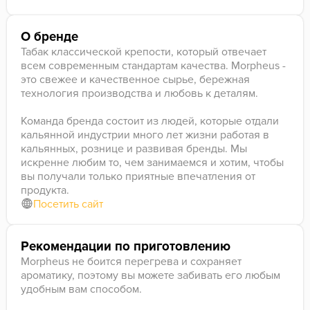
О бренде
Табак классической крепости, который отвечает
всем современным стандартам качества. Morpheus -
это свежее и качественное сырье, бережная
технология производства и любовь к деталям.
Команда бренда состоит из людей, которые отдали
кальянной индустрии много лет жизни работая в
кальянных, рознице и развивая бренды. Мы
искренне любим то, чем занимаемся и хотим, чтобы
вы получали только приятные впечатления от
продукта.
Посетить сайт
Рекомендации по приготовлению
Morpheus не боится перегрева и сохраняет
ароматику, поэтому вы можете забивать его любым
удобным вам способом.