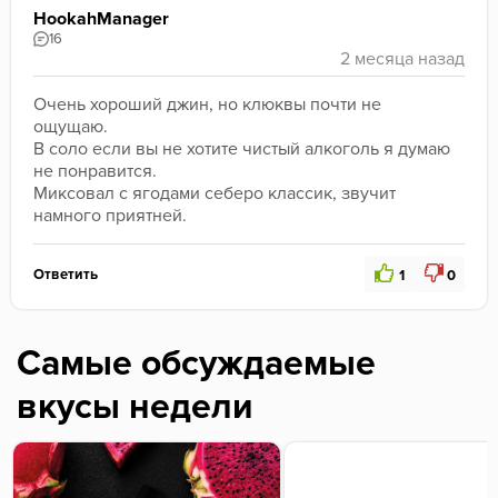
HookahManager
16
Очень хороший джин, но клюквы почти не 
ощущаю.
В соло если вы не хотите чистый алкоголь я думаю 
не понравится.
Миксовал с ягодами себеро классик, звучит 
намного приятней.
Ответить
1
0
Самые обсуждаемые
вкусы недели