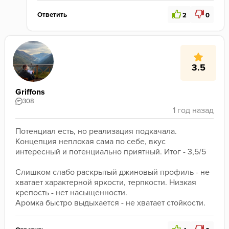
Ответить
2
0
3.5
Griffons
308
Потенциал есть, но реализация подкачала. 
Концепция неплохая сама по себе, вкус 
интересный и потенциально приятный. Итог - 3,5/5

Слишком слабо раскрытый джиновый профиль - не 
хватает характерной яркости, терпкости. Низкая 
крепость - нет насыщенности.

Аромка быстро выдыхается - не хватает стойкости.