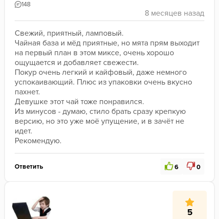
148
Свежий, приятный, ламповый.
Чайная база и мёд приятные, но мята прям выходит 
на первый план в этом миксе, очень хорошо 
ощущается и добавляет свежести.
Покур очень легкий и кайфовый, даже немного 
успокаивающий. Плюс из упаковки очень вкусно 
пахнет.
Девушке этот чай тоже понравился.
Из минусов - думаю, стило брать сразу крепкую 
версию, но это уже моё упущение, и в зачёт не 
идет.
Рекомендую.
Ответить
6
0
5