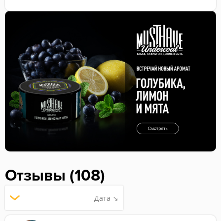
Отзывы (108)
Дата ↘