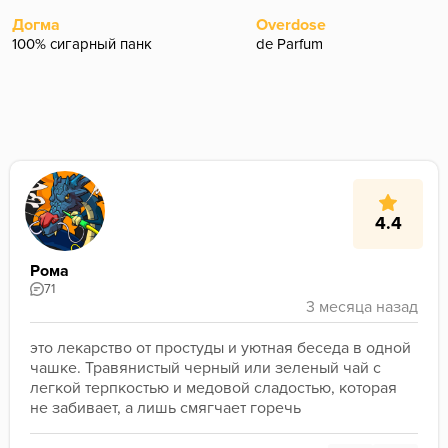
Догма
Overdose
100% сигарный панк
de Parfum
4.4
Рома
71
это лекарство от простуды и уютная беседа в одной 
чашке. Травянистый черный или зеленый чай с 
легкой терпкостью и медовой сладостью, которая 
не забивает, а лишь смягчает горечь