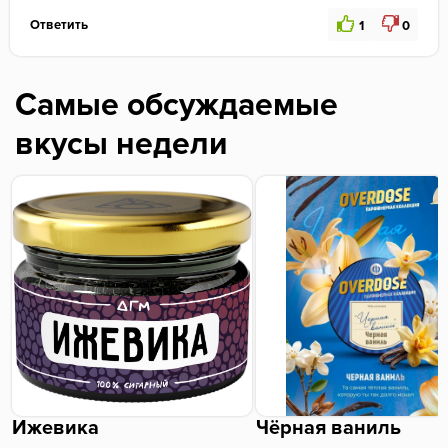
Ответить
1
0
Самые обсуждаемые
вкусы недели
Ижевика
Чёрная ваниль