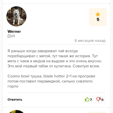
5
Werner
25
Я раньше когда заваривал чай всегда 
перебарщивал с мятой, тут такая же история. Тут 
мята с чаем и медом на выдохе и это очень вкусно. 
Это мой первый табак от хулигана. Советую всем.
Cosmo bowl тушка, blade hotter 2+1 на прогреве 
потом поставил пирамидкой, сильно схватило 
горло 
Ответить
7
0