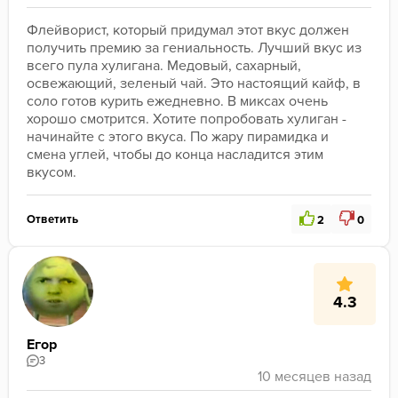
Флейворист, который придумал этот вкус должен 
получить премию за гениальность. Лучший вкус из 
всего пула хулигана. Медовый, сахарный, 
освежающий, зеленый чай. Это настоящий кайф, в 
соло готов курить ежедневно. В миксах очень 
хорошо смотрится. Хотите попробовать хулиган - 
начинайте с этого вкуса. По жару пирамидка и 
смена углей, чтобы до конца насладится этим 
вкусом.
Ответить
2
0
4.3
Егор
3