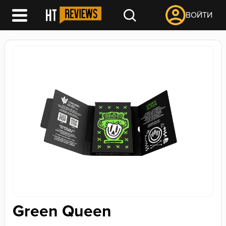
ВОЙТИ
Green Queen