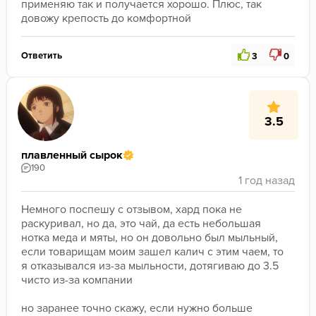
применяю так и получается хорошо. Плюс, так 
довожу крепость до комфортной
Ответить
3
0
3.5
плавленный сырок
190
Немного поспешу с отзывом, хард пока не 
раскуривал, но да, это чай, да есть небольшая 
нотка меда и мяты, но он довольно был мыльный, 
если товарищам моим зашел калич с этим чаем, то 
я отказывался из-за мыльности, дотягиваю до 3.5 
чисто из-за компании

но заранее точно скажу, если нужно больше 