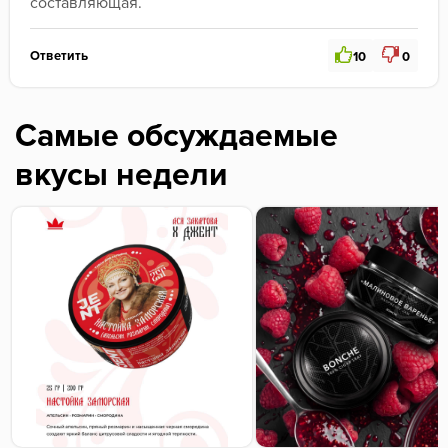
составляющая.
Ответить
10
0
Самые обсуждаемые
вкусы недели