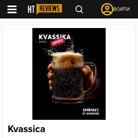
ВОЙТИ
Kvassica