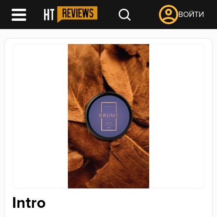
ВОЙТИ
Intro