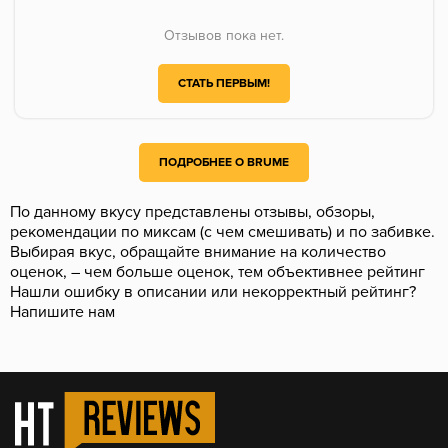
Отзывов пока нет.
СТАТЬ ПЕРВЫМ!
ПОДРОБНЕЕ О BRUME
По данному вкусу представлены отзывы, обзоры,
рекомендации по миксам (с чем смешивать) и по забивке.
Выбирая вкус, обращайте внимание на количество
оценок, – чем больше оценок, тем объективнее рейтинг
Нашли ошибку в описании или некорректный рейтинг?
Напишите нам