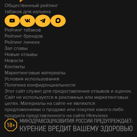
Общественный рейтинг
табаков для кальяна
Рейтинг табаков
Рейтинг брендов
Рейтинг линеек
Зал славы
Новые отзывы
Новости
Контакты
Маркетинговые материалы
Условия использования
Политика конфиденциальности
Этот сайт служит для предоставления отзывов и оценок.
Сайт не используется в рекламных или маркетинговых
целях. Материалы на сайте не являются
предложениями о продаже или покупке какого-либо
продукта представленного на сайте Htreviews