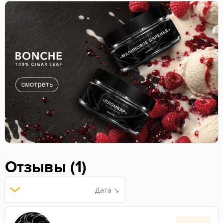
Отзывы (1)
Дата ↘