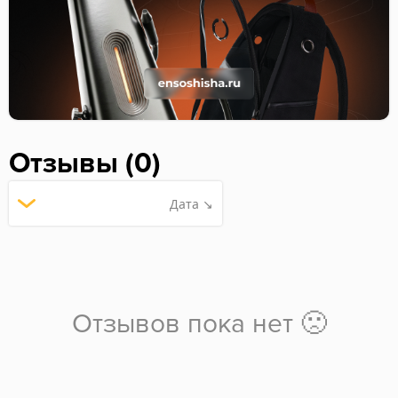
Отзывы (0)
Дата ↘
Отзывов пока нет 🙁