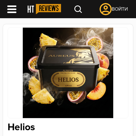
ВОЙТИ
Helios