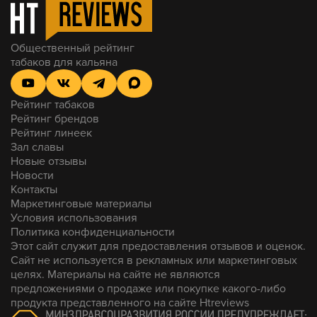
Общественный рейтинг
табаков для кальяна
Рейтинг табаков
Рейтинг брендов
Рейтинг линеек
Зал славы
Новые отзывы
Новости
Контакты
Маркетинговые материалы
Условия использования
Политика конфиденциальности
Этот сайт служит для предоставления отзывов и оценок.
Сайт не используется в рекламных или маркетинговых
целях. Материалы на сайте не являются
предложениями о продаже или покупке какого-либо
продукта представленного на сайте Htreviews