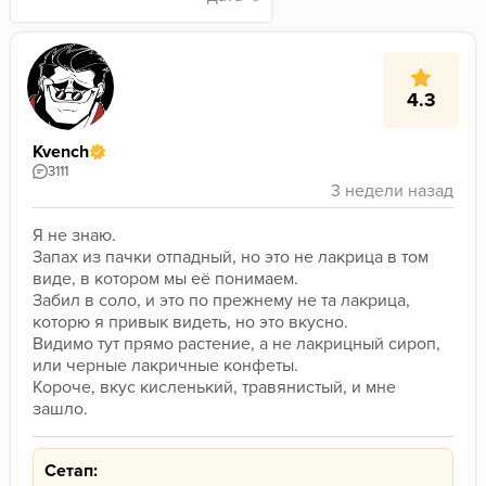
4.3
Kvench
3111
Я не знаю.
Запах из пачки отпадный, но это не лакрица в том 
виде, в котором мы её понимаем.
Забил в соло, и это по прежнему не та лакрица, 
которю я привык видеть, но это вкусно.
Видимо тут прямо растение, а не лакрицный сироп, 
или черные лакричные конфеты.
Короче, вкус кисленький, травянистый, и мне 
зашло.
Сетап: