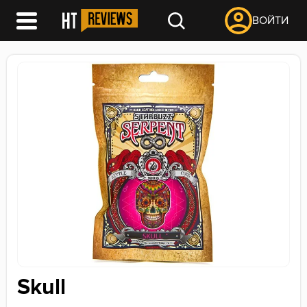
ВОЙТИ
Skull