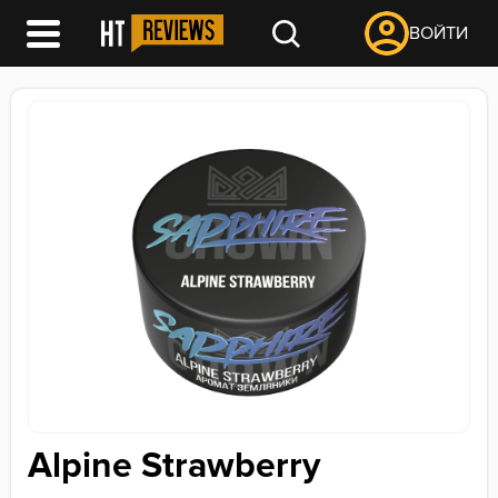
ВОЙТИ
Alpine Strawberry