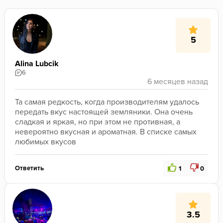
5
Alina Lubcik
6
Та самая редкость, когда производителям удалось 
передать вкус настоящей земляники. Она очень 
сладкая и яркая, но при этом не противная, а 
невероятно вкусная и ароматная. В списке самых 
любимых вкусов 
Ответить
1
0
3.5