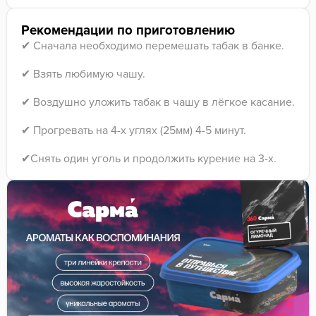
Рекомендации по приготовлению
✔ Сначала необходимо перемешать табак в банке.
✔ Взять любимую чашу.
✔ Воздушно уложить табак в чашу в лёгкое касание.
✔ Прогревать на 4-х углях (25мм) 4-5 минут.
✔Снять один уголь и продолжить курение на 3-х.